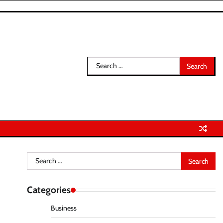
Search
for:
Search
for:
Categories
Business