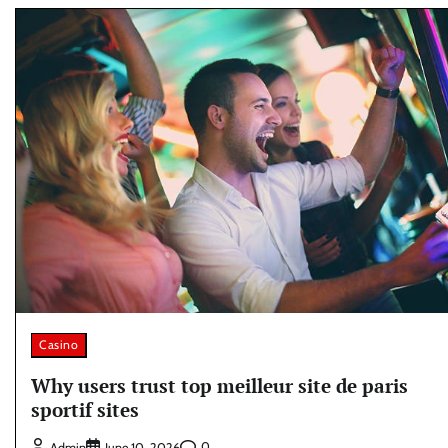
Casino
Why users trust top meilleur site de paris
sportif sites
0
Admin
June 10, 2026