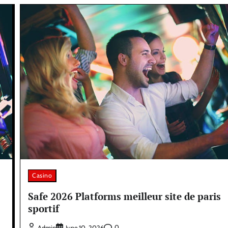
Casino
Safe 2026 Platforms meilleur site de paris
sportif
0
Admin
June 10, 2026