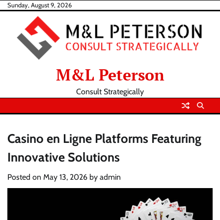
Skip
Sunday, August 9, 2026
to
content
M&L Peterson
Consult Strategically
Casino en Ligne Platforms Featuring
Innovative Solutions
Posted on
May 13, 2026
by
admin