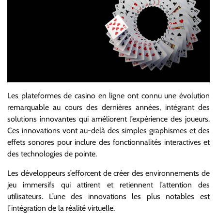
Les plateformes de casino en ligne ont connu une évolution
remarquable au cours des dernières années, intégrant des
solutions innovantes qui améliorent l’expérience des joueurs.
Ces innovations vont au-delà des simples graphismes et des
effets sonores pour inclure des fonctionnalités interactives et
des technologies de pointe.
Les développeurs s’efforcent de créer des environnements de
jeu immersifs qui attirent et retiennent l’attention des
utilisateurs. L’une des innovations les plus notables est
l’intégration de la réalité virtuelle.