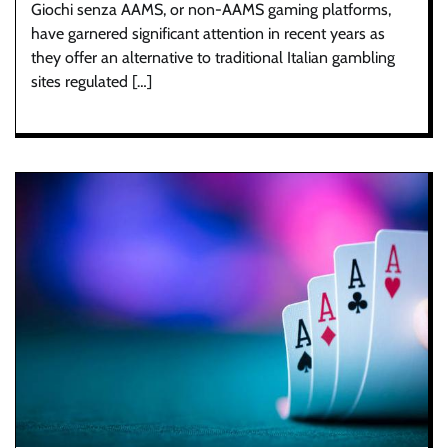
Giochi senza AAMS, or non-AAMS gaming platforms,
have garnered significant attention in recent years as
they offer an alternative to traditional Italian gambling
sites regulated […]