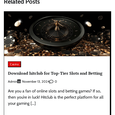
Related Posts
Casino
Download hitclub for Top-Tier Slots and Betting
Admin
0
November 13, 2024
Are you a fan of online slots and betting games? If so,
then you’re in luck! Hitclub is the perfect platform for all
your gaming […]