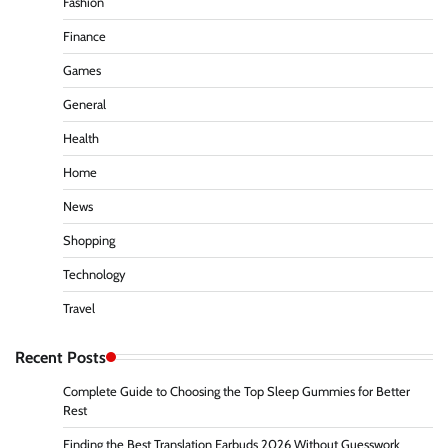
Fashion
Finance
Games
General
Health
Home
News
Shopping
Technology
Travel
Recent Posts
Complete Guide to Choosing the Top Sleep Gummies for Better
Rest
Finding the Best Translation Earbuds 2026 Without Guesswork