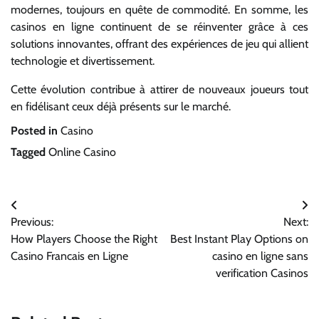
modernes, toujours en quête de commodité. En somme, les
casinos en ligne continuent de se réinventer grâce à ces
solutions innovantes, offrant des expériences de jeu qui allient
technologie et divertissement.
Cette évolution contribue à attirer de nouveaux joueurs tout
en fidélisant ceux déjà présents sur le marché.
Posted in
Casino
Tagged
Online Casino
Post
Previous:
Next:
navigation
How Players Choose the Right
Best Instant Play Options on
Casino Francais en Ligne
casino en ligne sans
verification Casinos