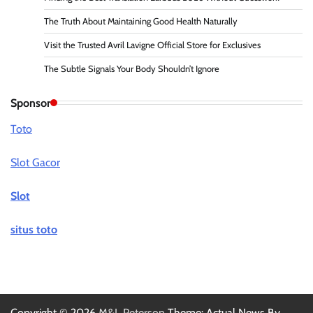
The Truth About Maintaining Good Health Naturally
Visit the Trusted Avril Lavigne Official Store for Exclusives
The Subtle Signals Your Body Shouldn’t Ignore
Sponsor
Toto
Slot Gacor
Slot
situs toto
Copyright © 2026
M&L Peterson
Theme: Actual News By