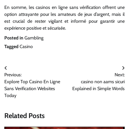
En somme, les casinos en ligne sans vérification offrent une
option attrayante pour les amateurs de jeux d’argent, mais il
est crucial de rester vigilant et informé pour garantir une
expérience positive et sécurisée.
Posted in
Gambling
Tagged
Casino
Post
Previous:
Next:
navigation
Explore Top Casino En Ligne
casino non aams sicuri
Sans Verification Websites
Explained in Simple Words
Today
Related Posts