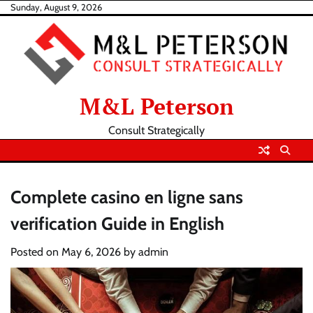
Skip
Sunday, August 9, 2026
to
content
M&L Peterson
Consult Strategically
Complete casino en ligne sans
verification Guide in English
Posted on
May 6, 2026
by
admin