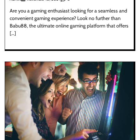
Are you a gaming enthusiast looking for a seamless and
convenient gaming experience? Look no further than
Babu88, the ultimate online gaming platform that offers
[…]