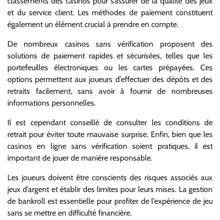
classements des casinos pour s’assurer de la qualité des jeux
et du service client. Les méthodes de paiement constituent
également un élément crucial à prendre en compte.
De nombreux casinos sans vérification proposent des
solutions de paiement rapides et sécurisées, telles que les
portefeuilles électroniques ou les cartes prépayées. Ces
options permettent aux joueurs d’effectuer des dépôts et des
retraits facilement, sans avoir à fournir de nombreuses
informations personnelles.
Il est cependant conseillé de consulter les conditions de
retrait pour éviter toute mauvaise surprise. Enfin, bien que les
casinos en ligne sans vérification soient pratiques, il est
important de jouer de manière responsable.
Les joueurs doivent être conscients des risques associés aux
jeux d’argent et établir des limites pour leurs mises. La gestion
de bankroll est essentielle pour profiter de l’expérience de jeu
sans se mettre en difficulté financière.