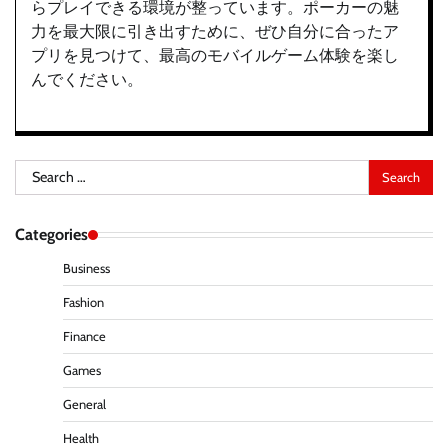
らプレイできる環境が整っています。ポーカーの魅
力を最大限に引き出すために、ぜひ自分に合ったア
プリを見つけて、最高のモバイルゲーム体験を楽し
んでください。
Search
for:
Categories
Business
Fashion
Finance
Games
General
Health