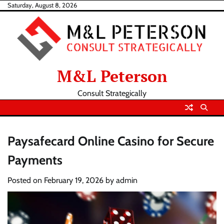
Skip
Saturday, August 8, 2026
to
content
M&L Peterson
Consult Strategically
Paysafecard Online Casino for Secure
Payments
Posted on
February 19, 2026
by
admin