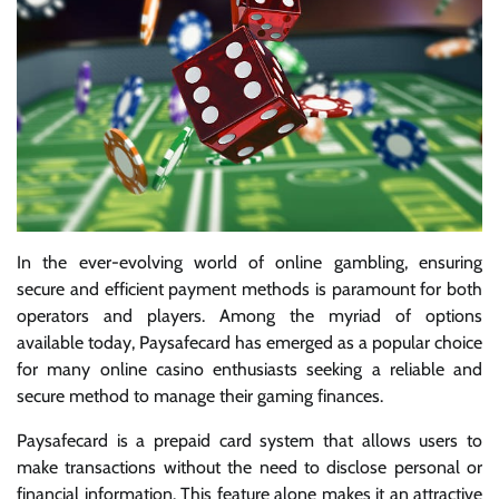
In the ever-evolving world of online gambling, ensuring
secure and efficient payment methods is paramount for both
operators and players. Among the myriad of options
available today, Paysafecard has emerged as a popular choice
for many online casino enthusiasts seeking a reliable and
secure method to manage their gaming finances.
Paysafecard is a prepaid card system that allows users to
make transactions without the need to disclose personal or
financial information. This feature alone makes it an attractive