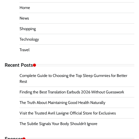
Home
News
Shopping
Technology
Travel
Recent Posts
Complete Guide to Choosing the Top Sleep Gummies for Better
Rest
Finding the Best Translation Earbuds 2026 Without Guesswork
The Truth About Maintaining Good Health Naturally
Visit the Trusted Avril Lavigne Official Store for Exclusives
The Subtle Signals Your Body Shouldn’t Ignore
Sponsor