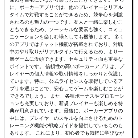
に、ポーカーアプリでは、他のプレイヤーとリアル
タイムで対戦することができるため、競争心を刺激
されるのも魅力の一つです。友人と一緒に楽しむこ
ともできるため、ソーシャルな要素も強く、コミュ
ニケーションを楽しむ場としても機能します。 多く
のアプリではチャット機能が搭載されており、対戦
中のやり取りがリアルタイムで行えるため、より一
層ゲームに没頭できます。セキュリティ面も重要な
ポイントです。 信頼性の高いポーカーアプリは、プ
レイヤーの個人情報や取引情報をしっかりと保護し
ています。特に、公式ライセンスを取得しているア
プリを選ぶことで、安心してゲームを楽しむことが
できるでしょう。 また、各種ボーナスやプロモーシ
ョンも充実しており、新規プレイヤーも楽しめる特
典が用意されています。最後に、ポーカーアプリの
中には、プレイヤーのスキルを向上させるためのト
レーニング機能や戦略ガイドを提供しているものも
あります。 これにより、初心者でも気軽に学びなが