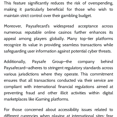
This feature significantly reduces the risk of overspending,
making it particularly beneficial for those who wish to
maintain strict control over their gambling budget.
Moreover, Paysafecard’s widespread acceptance across
numerous reputable online casinos further enhances its
appeal among players globally. Many top-tier platforms
recognize its value in providing seamless transactions while
safeguarding user information against potential cyber threats.
Additionally, Paysafe Group—the company behind
Paysafecard—adheres to stringent regulatory standards across
various jurisdictions where they operate. This commitment
ensures that all transactions conducted via their service are
compliant with international financial regulations aimed at
preventing fraud and other illicit activities within digital
marketplaces like iGaming platforms.
For those concerned about accessibility issues related to
different currencies when playing at international sites; fear