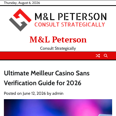
Skip
Thursday, August 6, 2026
to
content
M&L Peterson
Consult Strategically
Ultimate Meilleur Casino Sans
Verification Guide for 2026
Posted on
June 12, 2026
by
admin